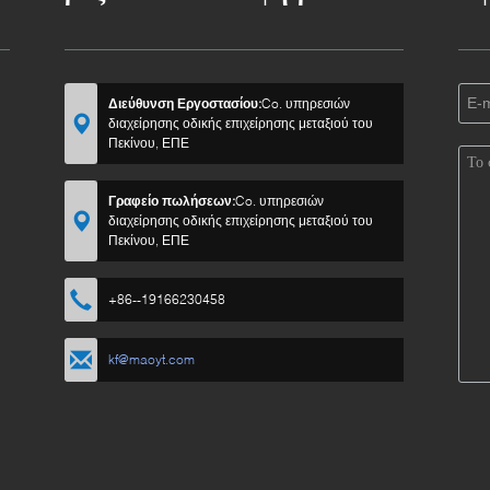
Διεύθυνση Εργοστασίου:
Co. υπηρεσιών
διαχείρησης οδικής επιχείρησης μεταξιού του
Πεκίνου, ΕΠΕ
Γραφείο πωλήσεων:
Co. υπηρεσιών
διαχείρησης οδικής επιχείρησης μεταξιού του
Πεκίνου, ΕΠΕ
+86--19166230458
kf@maoyt.com