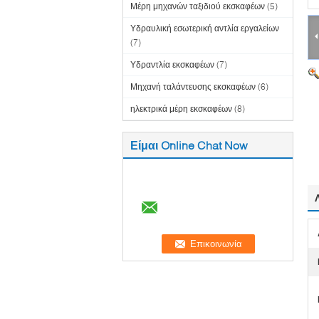
Μέρη μηχανών ταξιδιού εκσκαφέων
(5)
Υδραυλική εσωτερική αντλία εργαλείων
(7)
Υδραντλία εκσκαφέων
(7)
Μηχανή ταλάντευσης εκσκαφέων
(6)
ηλεκτρικά μέρη εκσκαφέων
(8)
Είμαι Online Chat Now