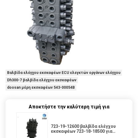
Βαλβίδα ελέγχου εκσκαφέων ECU ελεγκτών οργάνων ελέγχου
Dh300-7 βαλβίδα ελέγχου εκσκαφέων
doosan μέρη εκσκαφέων 543-00054B
Αποκτήστε την καλύτερη τιμή για
723-19-12600 βαλβίδα ελέγχου
εκσκαφέων 723-18-18500 για
PC50 KOMATSU