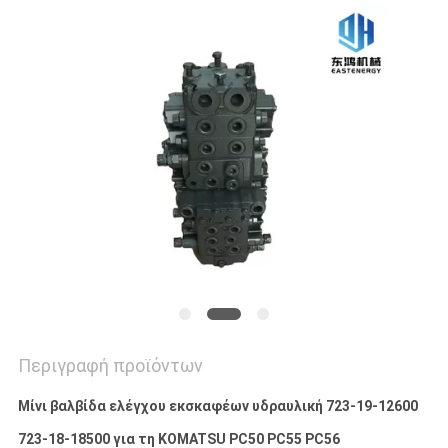
Περιγραφή προϊόντων
Μίνι βαλβίδα ελέγχου εκσκαφέων υδραυλική 723-19-12600
723-18-18500 για τη KOMATSU PC50 PC55 PC56